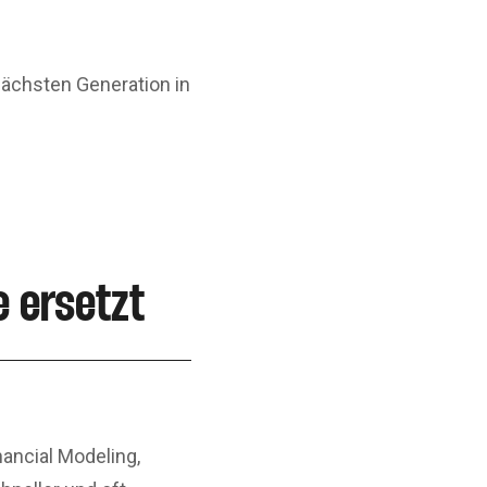
nächsten Generation in
 ersetzt
ancial Modeling,