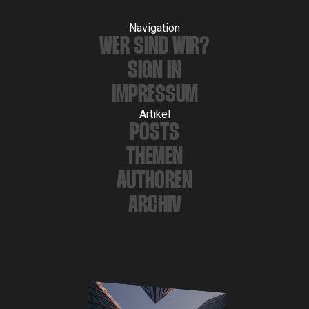
Navigation
WER SIND WIR?
SIGN IN
IMPRESSUM
Artikel
POSTS
THEMEN
AUTHOREN
ARCHIV