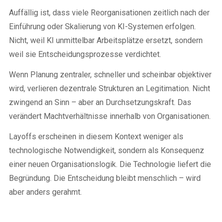
Auffällig ist, dass viele Reorganisationen zeitlich nach der
Einführung oder Skalierung von KI-Systemen erfolgen.
Nicht, weil KI unmittelbar Arbeitsplätze ersetzt, sondern
weil sie Entscheidungsprozesse verdichtet.
Wenn Planung zentraler, schneller und scheinbar objektiver
wird, verlieren dezentrale Strukturen an Legitimation. Nicht
zwingend an Sinn – aber an Durchsetzungskraft. Das
verändert Machtverhältnisse innerhalb von Organisationen.
Layoffs erscheinen in diesem Kontext weniger als
technologische Notwendigkeit, sondern als Konsequenz
einer neuen Organisationslogik. Die Technologie liefert die
Begründung. Die Entscheidung bleibt menschlich – wird
aber anders gerahmt.