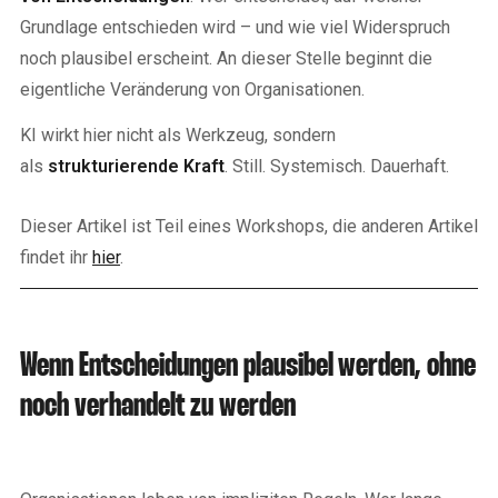
Grundlage entschieden wird – und wie viel Widerspruch
noch plausibel erscheint. An dieser Stelle beginnt die
eigentliche Veränderung von Organisationen.
KI wirkt hier nicht als Werkzeug, sondern
als
strukturierende Kraft
. Still. Systemisch. Dauerhaft.
Dieser Artikel ist Teil eines Workshops, die anderen Artikel
findet ihr
hier
.
Wenn Entscheidungen plausibel werden, ohne
noch verhandelt zu werden