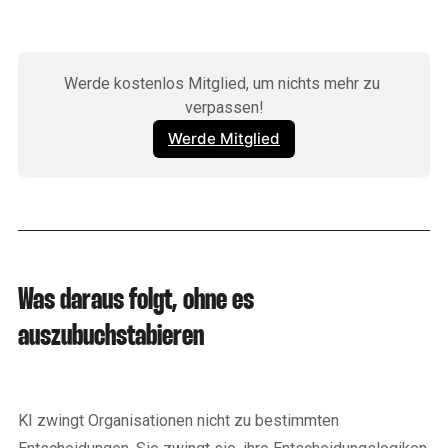
Werde kostenlos Mitglied, um nichts mehr zu 
verpassen!
Werde Mitglied
Was daraus folgt, ohne es
auszubuchstabieren
KI zwingt Organisationen nicht zu bestimmten