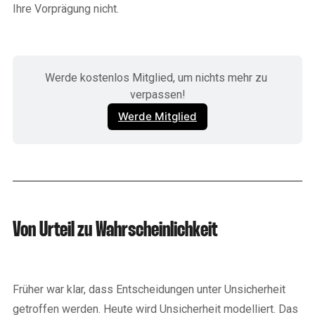
Ihre Vorprägung nicht.
Werde kostenlos Mitglied, um nichts mehr zu 
verpassen!
Werde Mitglied
Von Urteil zu Wahrscheinlichkeit
Früher war klar, dass Entscheidungen unter Unsicherheit
getroffen werden. Heute wird Unsicherheit modelliert. Das