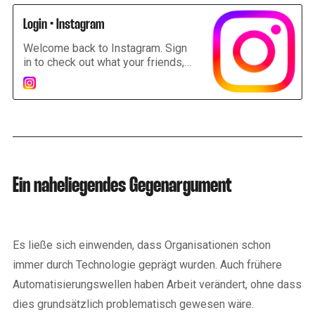
Login • Instagram
Welcome back to Instagram. Sign
in to check out what your friends,
family & interests have been
capturing & sharing around the
world.
Ein naheliegendes Gegenargument
Es ließe sich einwenden, dass Organisationen schon
immer durch Technologie geprägt wurden. Auch frühere
Automatisierungswellen haben Arbeit verändert, ohne dass
dies grundsätzlich problematisch gewesen wäre.