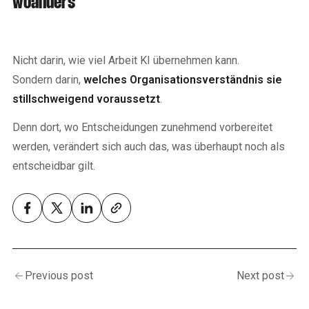
woanders
Nicht darin, wie viel Arbeit KI übernehmen kann.
Sondern darin,
welches Organisationsverständnis sie
stillschweigend voraussetzt
.
Denn dort, wo Entscheidungen zunehmend vorbereitet
werden, verändert sich auch das, was überhaupt noch als
entscheidbar gilt.
Previous post
Next post