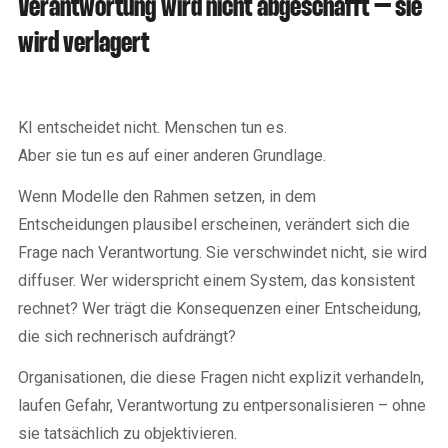
Verantwortung wird nicht abgeschafft – sie
wird verlagert
KI entscheidet nicht. Menschen tun es.
Aber sie tun es auf einer anderen Grundlage.
Wenn Modelle den Rahmen setzen, in dem
Entscheidungen plausibel erscheinen, verändert sich die
Frage nach Verantwortung. Sie verschwindet nicht, sie wird
diffuser. Wer widerspricht einem System, das konsistent
rechnet? Wer trägt die Konsequenzen einer Entscheidung,
die sich rechnerisch aufdrängt?
Organisationen, die diese Fragen nicht explizit verhandeln,
laufen Gefahr, Verantwortung zu entpersonalisieren – ohne
sie tatsächlich zu objektivieren.