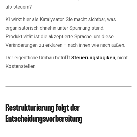
als steuern?
KI wirkt hier als Katalysator. Sie macht sichtbar, was
organisatorisch ohnehin unter Spannung stand.
Produktivität ist die akzeptierte Sprache, um diese
Veränderungen zu erklären – nach innen wie nach außen.
Der eigentliche Umbau betrifft
Steuerungslogiken
, nicht
Kostenstellen.
Restrukturierung folgt der
Entscheidungsvorbereitung