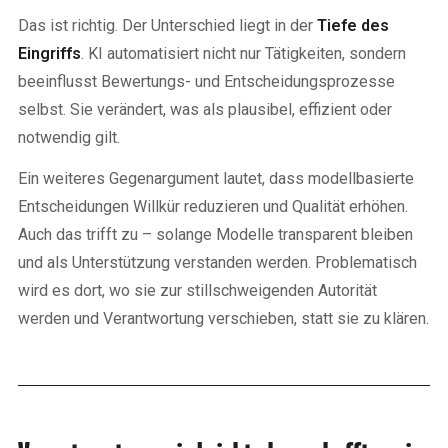
Das ist richtig. Der Unterschied liegt in der
Tiefe des
Eingriffs
. KI automatisiert nicht nur Tätigkeiten, sondern
beeinflusst Bewertungs- und Entscheidungsprozesse
selbst. Sie verändert, was als plausibel, effizient oder
notwendig gilt.
Ein weiteres Gegenargument lautet, dass modellbasierte
Entscheidungen Willkür reduzieren und Qualität erhöhen.
Auch das trifft zu – solange Modelle transparent bleiben
und als Unterstützung verstanden werden. Problematisch
wird es dort, wo sie zur stillschweigenden Autorität
werden und Verantwortung verschieben, statt sie zu klären.