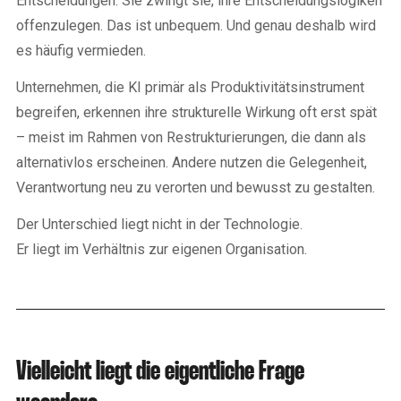
Entscheidungen. Sie zwingt sie, ihre Entscheidungslogiken
offenzulegen. Das ist unbequem. Und genau deshalb wird
es häufig vermieden.
Unternehmen, die KI primär als Produktivitätsinstrument
begreifen, erkennen ihre strukturelle Wirkung oft erst spät
– meist im Rahmen von Restrukturierungen, die dann als
alternativlos erscheinen. Andere nutzen die Gelegenheit,
Verantwortung neu zu verorten und bewusst zu gestalten.
Der Unterschied liegt nicht in der Technologie.
Er liegt im Verhältnis zur eigenen Organisation.
Vielleicht liegt die eigentliche Frage