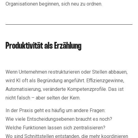
Organisationen beginnen, sich neu zu ordnen.
Produktivität als Erzählung
Wenn Unternehmen restrukturieren oder Stellen abbauen,
wird KI oft als Begründung angeführt. Effizienzgewinne,
Automatisierung, veränderte Kompetenzprofile. Das ist
nicht falsch – aber selten der Kern.
In der Praxis geht es häufig um andere Fragen:
Wie viele Entscheidungsebenen braucht es noch?
Welche Funktionen lassen sich zentralisieren?
Wo sind Schnittstellen entstanden, die mehr koordinieren