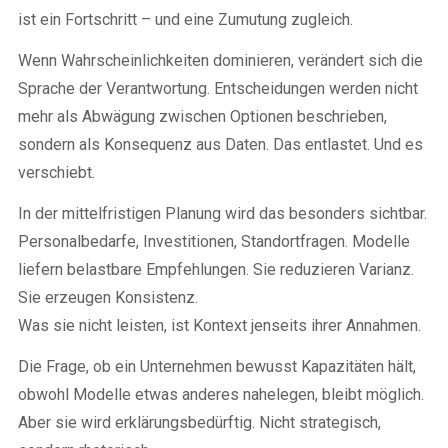
ist ein Fortschritt – und eine Zumutung zugleich.
Wenn Wahrscheinlichkeiten dominieren, verändert sich die
Sprache der Verantwortung. Entscheidungen werden nicht
mehr als Abwägung zwischen Optionen beschrieben,
sondern als Konsequenz aus Daten. Das entlastet. Und es
verschiebt.
In der mittelfristigen Planung wird das besonders sichtbar.
Personalbedarfe, Investitionen, Standortfragen. Modelle
liefern belastbare Empfehlungen. Sie reduzieren Varianz.
Sie erzeugen Konsistenz.
Was sie nicht leisten, ist Kontext jenseits ihrer Annahmen.
Die Frage, ob ein Unternehmen bewusst Kapazitäten hält,
obwohl Modelle etwas anderes nahelegen, bleibt möglich.
Aber sie wird erklärungsbedürftig. Nicht strategisch,