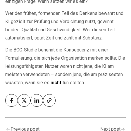
einzigen Frage: Wann setzen wir es ein?
Wer den frühen, formenden Teil des Denkens bewahrt und
KI gezielt zur Prüfung und Verdichtung nutzt, gewinnt
beides: Qualität und Geschwindigkeit. Wer diesen Teil
automatisiert, spart Zeit und zahlt mit Substanz.
Die BCG-Studie benennt die Konsequenz mit einer
Formulierung, die sich jede Organisation merken sollte: Die
leistungsfähigsten Nutzer waren nicht jene, die KI am
meisten verwendeten – sondern jene, die am präzisesten
wussten, wann sie es
nicht
tun sollten.
Previous post
Next post