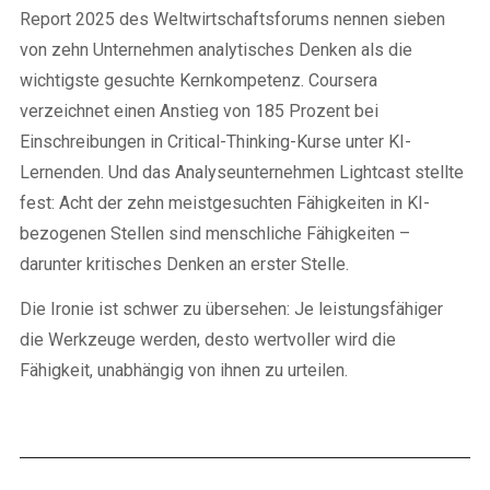
Report 2025 des Weltwirtschaftsforums nennen sieben
von zehn Unternehmen analytisches Denken als die
wichtigste gesuchte Kernkompetenz. Coursera
verzeichnet einen Anstieg von 185 Prozent bei
Einschreibungen in Critical-Thinking-Kurse unter KI-
Lernenden. Und das Analyseunternehmen Lightcast stellte
fest: Acht der zehn meistgesuchten Fähigkeiten in KI-
bezogenen Stellen sind menschliche Fähigkeiten –
darunter kritisches Denken an erster Stelle.
Die Ironie ist schwer zu übersehen: Je leistungsfähiger
die Werkzeuge werden, desto wertvoller wird die
Fähigkeit, unabhängig von ihnen zu urteilen.