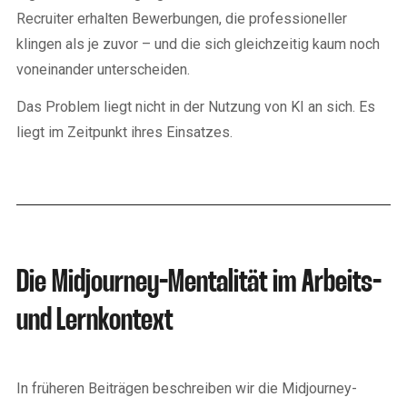
Recruiter erhalten Bewerbungen, die professioneller
klingen als je zuvor – und die sich gleichzeitig kaum noch
voneinander unterscheiden.
Das Problem liegt nicht in der Nutzung von KI an sich. Es
liegt im Zeitpunkt ihres Einsatzes.
Die Midjourney-Mentalität im Arbeits-
und Lernkontext
In früheren Beiträgen beschreiben wir die Midjourney-