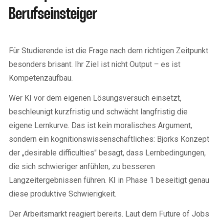
Berufseinsteiger
Für Studierende ist die Frage nach dem richtigen Zeitpunkt
besonders brisant. Ihr Ziel ist nicht Output – es ist
Kompetenzaufbau.
Wer KI vor dem eigenen Lösungsversuch einsetzt,
beschleunigt kurzfristig und schwächt langfristig die
eigene Lernkurve. Das ist kein moralisches Argument,
sondern ein kognitionswissenschaftliches: Bjorks Konzept
der „desirable difficulties" besagt, dass Lernbedingungen,
die sich schwieriger anfühlen, zu besseren
Langzeitergebnissen führen. KI in Phase 1 beseitigt genau
diese produktive Schwierigkeit.
Der Arbeitsmarkt reagiert bereits. Laut dem Future of Jobs