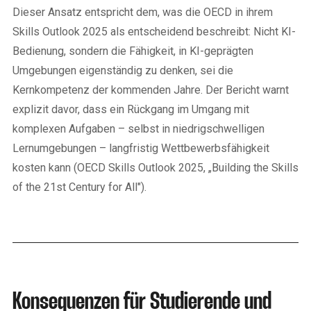
Dieser Ansatz entspricht dem, was die OECD in ihrem
Skills Outlook 2025 als entscheidend beschreibt: Nicht KI-
Bedienung, sondern die Fähigkeit, in KI-geprägten
Umgebungen eigenständig zu denken, sei die
Kernkompetenz der kommenden Jahre. Der Bericht warnt
explizit davor, dass ein Rückgang im Umgang mit
komplexen Aufgaben – selbst in niedrigschwelligen
Lernumgebungen – langfristig Wettbewerbsfähigkeit
kosten kann (OECD Skills Outlook 2025, „Building the Skills
of the 21st Century for All").
Konsequenzen für Studierende und