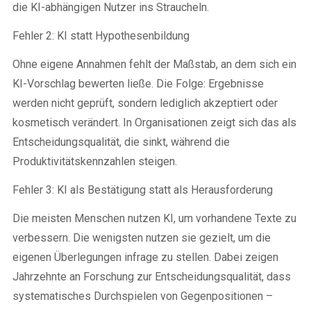
die KI-abhängigen Nutzer ins Straucheln.
Fehler 2: KI statt Hypothesenbildung
Ohne eigene Annahmen fehlt der Maßstab, an dem sich ein
KI-Vorschlag bewerten ließe. Die Folge: Ergebnisse
werden nicht geprüft, sondern lediglich akzeptiert oder
kosmetisch verändert. In Organisationen zeigt sich das als
Entscheidungsqualität, die sinkt, während die
Produktivitätskennzahlen steigen.
Fehler 3: KI als Bestätigung statt als Herausforderung
Die meisten Menschen nutzen KI, um vorhandene Texte zu
verbessern. Die wenigsten nutzen sie gezielt, um die
eigenen Überlegungen infrage zu stellen. Dabei zeigen
Jahrzehnte an Forschung zur Entscheidungsqualität, dass
systematisches Durchspielen von Gegenpositionen –