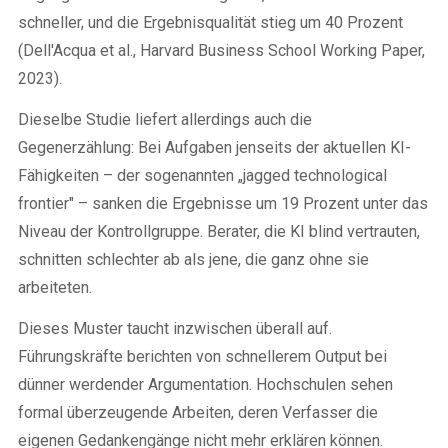
schneller, und die Ergebnisqualität stieg um 40 Prozent
(Dell'Acqua et al., Harvard Business School Working Paper,
2023).
Dieselbe Studie liefert allerdings auch die
Gegenerzählung: Bei Aufgaben jenseits der aktuellen KI-
Fähigkeiten – der sogenannten „jagged technological
frontier" – sanken die Ergebnisse um 19 Prozent unter das
Niveau der Kontrollgruppe. Berater, die KI blind vertrauten,
schnitten schlechter ab als jene, die ganz ohne sie
arbeiteten.
Dieses Muster taucht inzwischen überall auf.
Führungskräfte berichten von schnellerem Output bei
dünner werdender Argumentation. Hochschulen sehen
formal überzeugende Arbeiten, deren Verfasser die
eigenen Gedankengänge nicht mehr erklären können.