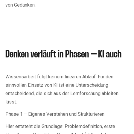
von Gedanken.
Denken verläuft in Phasen – KI auch
Wissensarbeit folgt keinem linearen Ablauf. Für den
sinnvollen Einsatz von KI ist eine Unterscheidung
entscheidend, die sich aus der Lernforschung ableiten
lässt.
Phase 1 – Eigenes Verstehen und Strukturieren
Hier entsteht die Grundlage: Problemdefinition, erste