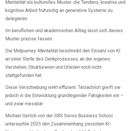
Mentalität als kulturelles Muster: die Tendenz, kreative und
kognitive Arbeit frühzeitig an generative Systeme zu
delegieren.
Im beruflichen und akademischen Alltag lässt sich dieses
Muster präzise fassen:
Die Midjourney-Mentalität beschreibt den Einsatz von KI
an einer Stelle des Denkprozesses, an der eigenes
Verstehen, Strukturieren und Urteilen noch nicht
stattgefunden hat.
Diese Verschiebung wirkt effizient. Tatsächlich greift sie
jedoch in die Entwicklung grundlegender Fähigkeiten ein –
und zwar messbar.
Michael Gerlich von der SBS Swiss Business School
untersuchte 2025 den Zusammenhang zwischen KI-