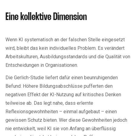
Eine kollektive Dimension
Wenn KI systematisch an der falschen Stelle eingesetzt
wird, bleibt das kein individuelles Problem. Es verändert
Arbeitskulturen, Ausbildungsstandards und die Qualität von
Entscheidungen in Organisationen.
Die Gerlich-Studie liefert dafür einen beunruhigenden
Befund: Höhere Bildungsabschlüsse pufferten den
negativen Effekt der KI-Nutzung auf kritisches Denken
teilweise ab. Das legt nahe, dass erlernte
Reflexionsgewohnheiten – einmal aufgebaut – einen
gewissen Schutz bieten. Wer diese Gewohnheiten jedoch
nie entwickelt, weil KI sie von Anfang an überflüssig