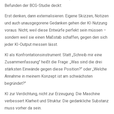
Befunden der BCG-Studie deckt:
Erst denken, dann externalisieren. Eigene Skizzen, Notizen
und auch unausgegorene Gedanken gehen der KI-Nutzung
voraus. Nicht, weil diese Entwürfe perfekt sein müssen –
sondern weil sie einen Maßstab schaffen, gegen den sich
jeder KI-Output messen lässt.
KI als Konfrontationsinstrument. Statt „Schreib mir eine
Zusammenfassung" heißt die Frage: „Was sind die drei
stärksten Einwände gegen diese Position?" oder „Welche
Annahme in meinem Konzept ist am schwächsten
begründet?"
KI zur Verdichtung, nicht zur Erzeugung. Die Maschine
verbessert Klarheit und Struktur. Die gedankliche Substanz
muss vorher da sein.