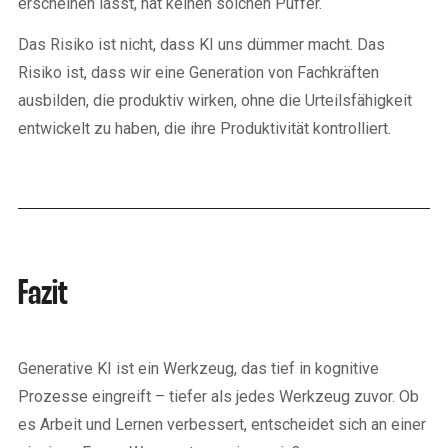
erscheinen lässt, hat keinen solchen Puffer.
Das Risiko ist nicht, dass KI uns dümmer macht. Das
Risiko ist, dass wir eine Generation von Fachkräften
ausbilden, die produktiv wirken, ohne die Urteilsfähigkeit
entwickelt zu haben, die ihre Produktivität kontrolliert.
Fazit
Generative KI ist ein Werkzeug, das tief in kognitive
Prozesse eingreift – tiefer als jedes Werkzeug zuvor. Ob
es Arbeit und Lernen verbessert, entscheidet sich an einer