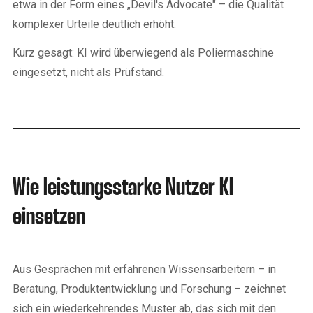
etwa in der Form eines „Devil's Advocate" – die Qualität
komplexer Urteile deutlich erhöht.
Kurz gesagt: KI wird überwiegend als Poliermaschine
eingesetzt, nicht als Prüfstand.
Wie leistungsstarke Nutzer KI
einsetzen
Aus Gesprächen mit erfahrenen Wissensarbeitern – in
Beratung, Produktentwicklung und Forschung – zeichnet
sich ein wiederkehrendes Muster ab, das sich mit den