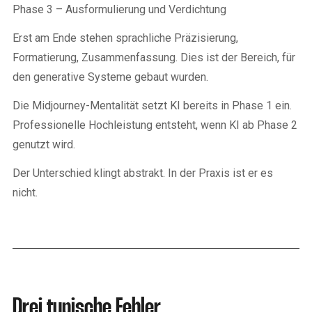
Phase 3 – Ausformulierung und Verdichtung
Erst am Ende stehen sprachliche Präzisierung,
Formatierung, Zusammenfassung. Dies ist der Bereich, für
den generative Systeme gebaut wurden.
Die Midjourney-Mentalität setzt KI bereits in Phase 1 ein.
Professionelle Hochleistung entsteht, wenn KI ab Phase 2
genutzt wird.
Der Unterschied klingt abstrakt. In der Praxis ist er es
nicht.
Drei typische Fehler