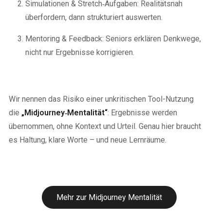
Simulationen & Stretch‑Aufgaben: Realitätsnah
überfordern, dann strukturiert auswerten.
Mentoring & Feedback: Seniors erklären Denkwege,
nicht nur Ergebnisse korrigieren.
Wir nennen das Risiko einer unkritischen Tool-Nutzung
die
„Midjourney‑Mentalität“
: Ergebnisse werden
übernommen, ohne Kontext und Urteil. Genau hier braucht
es Haltung, klare Worte – und neue Lernräume.
Mehr zur Midjourney Mentalität