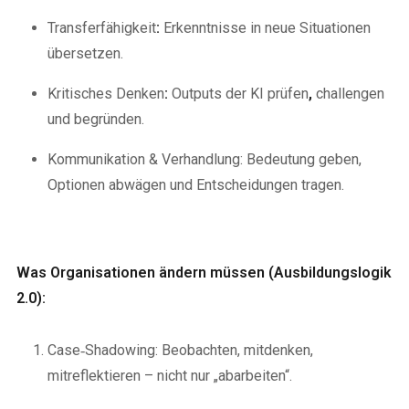
Transferfähigkeit
:
Erkenntnisse in neue Situationen
übersetzen.
Kritisches
Denken
:
Outputs der KI prüfen
,
challengen
und
begründen.
Kommunikation & Verhandlung: Bedeutung geben,
Optionen abwägen und Entscheidungen tragen.
Was Organisationen ändern müssen (Ausbildungslogik
2.0):
Case‑Shadowing: Beobachten, mitdenken,
mitreflektieren – nicht nur „abarbeiten“.