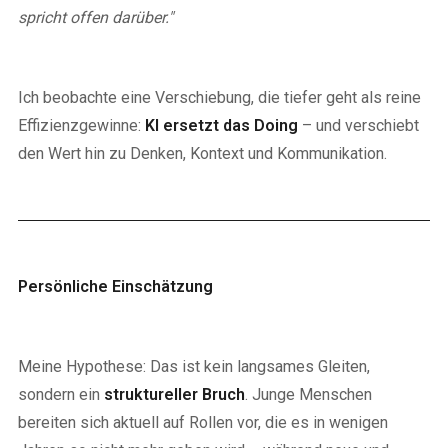
spricht offen darüber."
Ich beobachte eine Verschiebung, die tiefer geht als reine
Effizienzgewinne:
KI ersetzt das Doing
– und verschiebt
den Wert hin zu Denken, Kontext und Kommunikation.
Persönliche Einschätzung
Meine Hypothese: Das ist kein langsames Gleiten,
sondern ein
struktureller Bruch
. Junge Menschen
bereiten sich aktuell auf Rollen vor, die es in wenigen