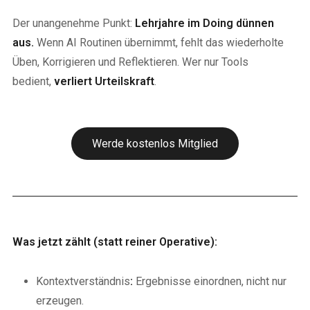
Der unangenehme Punkt:
Lehrjahre im Doing dünnen
aus.
Wenn AI Routinen übernimmt, fehlt das wiederholte
Üben, Korrigieren und Reflektieren. Wer nur Tools
bedient,
verliert Urteilskraft
.
Werde kostenlos Mitglied
Was jetzt zählt (statt reiner Operative):
Kontextverständnis
:
Ergebnisse einordnen, nicht nur
erzeugen.