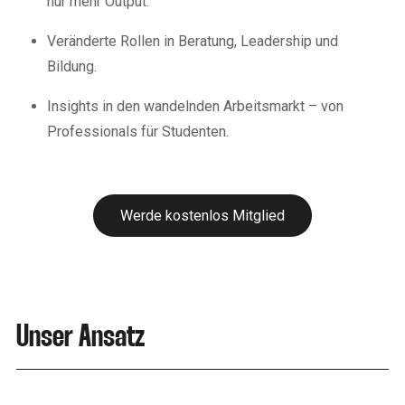
nur mehr Output.
Veränderte Rollen in Beratung, Leadership und
Bildung.
Insights in den wandelnden Arbeitsmarkt – von
Professionals für Studenten.
Werde kostenlos Mitglied
Unser Ansatz