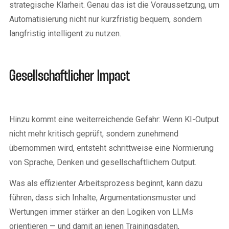
strategische Klarheit. Genau das ist die Voraussetzung, um
Automatisierung nicht nur kurzfristig bequem, sondern
langfristig intelligent zu nutzen.
Gesellschaftlicher Impact
Hinzu kommt eine weiterreichende Gefahr: Wenn KI-Output
nicht mehr kritisch geprüft, sondern zunehmend
übernommen wird, entsteht schrittweise eine Normierung
von Sprache, Denken und gesellschaftlichem Output.
Was als effizienter Arbeitsprozess beginnt, kann dazu
führen, dass sich Inhalte, Argumentationsmuster und
Wertungen immer stärker an den Logiken von LLMs
orientieren — und damit an jenen Trainingsdaten,