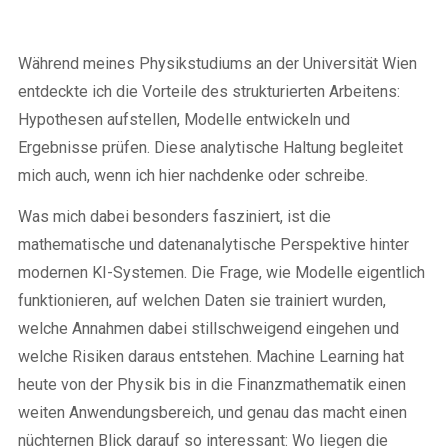
Während meines Physikstudiums an der Universität Wien
entdeckte ich die Vorteile des strukturierten Arbeitens:
Hypothesen aufstellen, Modelle entwickeln und
Ergebnisse prüfen. Diese analytische Haltung begleitet
mich auch, wenn ich hier nachdenke oder schreibe.
Was mich dabei besonders fasziniert, ist die
mathematische und datenanalytische Perspektive hinter
modernen KI-Systemen. Die Frage, wie Modelle eigentlich
funktionieren, auf welchen Daten sie trainiert wurden,
welche Annahmen dabei stillschweigend eingehen und
welche Risiken daraus entstehen. Machine Learning hat
heute von der Physik bis in die Finanzmathematik einen
weiten Anwendungsbereich, und genau das macht einen
nüchternen Blick darauf so interessant: Wo liegen die