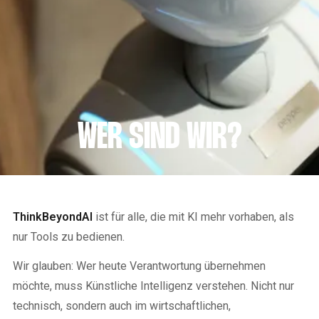
WER SIND WIR?
ThinkBeyondAI
ist für alle, die mit KI mehr vorhaben, als
nur Tools zu bedienen.
Wir glauben: Wer heute Verantwortung übernehmen
möchte, muss Künstliche Intelligenz verstehen. Nicht nur
technisch, sondern auch im wirtschaftlichen,