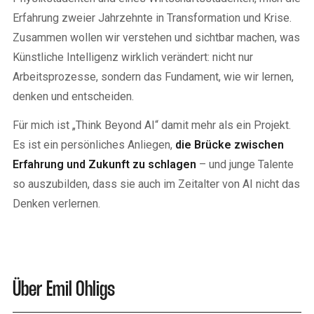
Erfahrung zweier Jahrzehnte in Transformation und Krise.
Zusammen wollen wir verstehen und sichtbar machen, was
Künstliche Intelligenz wirklich verändert: nicht nur
Arbeitsprozesse, sondern das Fundament, wie wir lernen,
denken und entscheiden.
Für mich ist „Think Beyond AI“ damit mehr als ein Projekt.
Es ist ein persönliches Anliegen,
die Brücke zwischen
Erfahrung und Zukunft zu schlagen
– und junge Talente
so auszubilden, dass sie auch im Zeitalter von AI nicht das
Denken verlernen.
Über Emil Ohligs