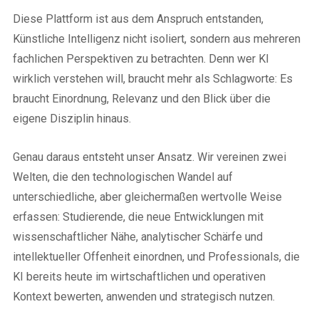
Diese Plattform ist aus dem Anspruch entstanden,
Künstliche Intelligenz nicht isoliert, sondern aus mehreren
fachlichen Perspektiven zu betrachten. Denn wer KI
wirklich verstehen will, braucht mehr als Schlagworte: Es
braucht Einordnung, Relevanz und den Blick über die
eigene Disziplin hinaus.
Genau daraus entsteht unser Ansatz. Wir vereinen zwei
Welten, die den technologischen Wandel auf
unterschiedliche, aber gleichermaßen wertvolle Weise
erfassen: Studierende, die neue Entwicklungen mit
wissenschaftlicher Nähe, analytischer Schärfe und
intellektueller Offenheit einordnen, und Professionals, die
KI bereits heute im wirtschaftlichen und operativen
Kontext bewerten, anwenden und strategisch nutzen.