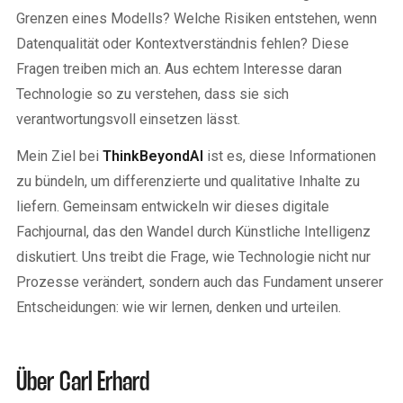
Grenzen eines Modells? Welche Risiken entstehen, wenn
Datenqualität oder Kontextverständnis fehlen? Diese
Fragen treiben mich an. Aus echtem Interesse daran
Technologie so zu verstehen, dass sie sich
verantwortungsvoll einsetzen lässt.
Mein Ziel bei
ThinkBeyondAI
ist es, diese Informationen
zu bündeln, um differenzierte und qualitative Inhalte zu
liefern. Gemeinsam entwickeln wir dieses digitale
Fachjournal, das den Wandel durch Künstliche Intelligenz
diskutiert. Uns treibt die Frage, wie Technologie nicht nur
Prozesse verändert, sondern auch das Fundament unserer
Entscheidungen: wie wir lernen, denken und urteilen.
Über Carl Erhard