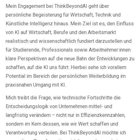
Mein Engagement bei ThinkBeyondAI geht über
persönliche Begeisterung für Wirtschaft, Technik und
Künstliche Intelligenz hinaus. Mein Ziel ist es, den Einfluss
von KI auf Wirtschaft, Berufe und den Arbeitsmarkt
realistisch und wissenschaftlich fundiert darzustellen und
für Studierende, Professionals sowie Arbeitnehmer:innen
klare Perspektiven auf die neue Bahn der Entwicklungen zu
schaffen, auf die KI uns führt. Hierbei sehe ich vorallem
Potential im Bereich der persönlichen Weiterbildung im
praxisnahen Umgang mit KI.
Mich treibt die Frage, wie technische Fortschritte die
Entscheidungslogik von Unternehmen mittel- und
langfristig verändern – nicht nur in Effizienzkennzahlen,
sondern im Kern dessen, wie wir Wert schaffen und
Verantwortung verteilen. Bei ThinkBeyondAI möchte ich