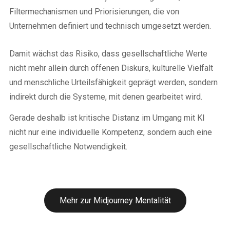
Filtermechanismen und Priorisierungen, die von
Unternehmen definiert und technisch umgesetzt werden.
Damit wächst das Risiko, dass gesellschaftliche Werte
nicht mehr allein durch offenen Diskurs, kulturelle Vielfalt
und menschliche Urteilsfähigkeit geprägt werden, sondern
indirekt durch die Systeme, mit denen gearbeitet wird.
Gerade deshalb ist kritische Distanz im Umgang mit KI
nicht nur eine individuelle Kompetenz, sondern auch eine
gesellschaftliche Notwendigkeit.
Mehr zur Midjourney Mentalität