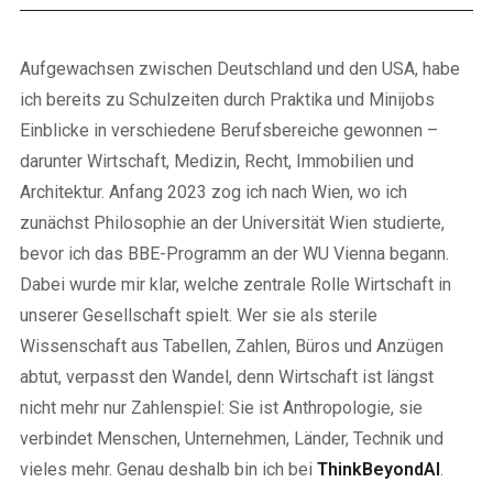
Aufgewachsen zwischen Deutschland und den USA, habe
ich bereits zu Schulzeiten durch Praktika und Minijobs
Einblicke in verschiedene Berufsbereiche gewonnen –
darunter Wirtschaft, Medizin, Recht, Immobilien und
Architektur. Anfang 2023 zog ich nach Wien, wo ich
zunächst Philosophie an der Universität Wien studierte,
bevor ich das BBE-Programm an der WU Vienna begann.
Dabei wurde mir klar, welche zentrale Rolle Wirtschaft in
unserer Gesellschaft spielt. Wer sie als sterile
Wissenschaft aus Tabellen, Zahlen, Büros und Anzügen
abtut, verpasst den Wandel, denn Wirtschaft ist längst
nicht mehr nur Zahlenspiel: Sie ist Anthropologie, sie
verbindet Menschen, Unternehmen, Länder, Technik und
vieles mehr. Genau deshalb bin ich bei
ThinkBeyondAI
.