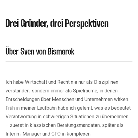
Drei Gründer, drei Perspektiven
Über Sven von Bismarck
Ich habe Wirtschaft und Recht nie nur als Disziplinen
verstanden, sondern immer als Spielräume, in denen
Entscheidungen über Menschen und Unternehmen wirken.
Früh in meiner Laufbahn habe ich gelernt, was es bedeutet,
Verantwortung in schwierigen Situationen zu übernehmen
– zuerst in klassischen Beratungsmandaten, später als
Interim-Manager und CFO in komplexen