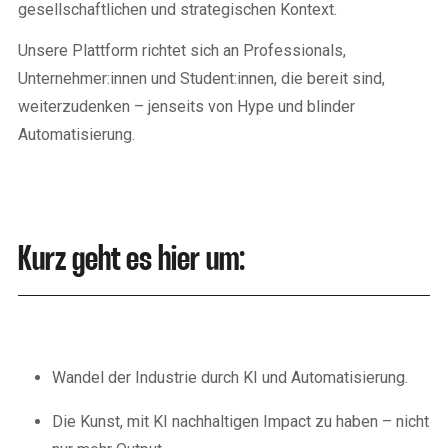
gesellschaftlichen und strategischen Kontext.
Unsere Plattform richtet sich an Professionals,
Unternehmer:innen und Student:innen, die bereit sind,
weiterzudenken – jenseits von Hype und blinder
Automatisierung.
Kurz geht es hier um:
Wandel der Industrie durch KI und Automatisierung.
Die Kunst, mit KI nachhaltigen Impact zu haben – nicht