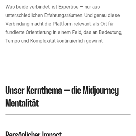
Was beide verbindet, ist Expertise — nur aus
unterschiedlichen Erfahrungsräumen. Und genau diese
Verbindung macht die Plattform relevant: als Ort für
fundierte Orientierung in einem Feld, das an Bedeutung,
Tempo und Komplexität kontinuierlich gewinnt.
Unser Kernthema – die Midjourney
Mentalität
Persönlicher Impact