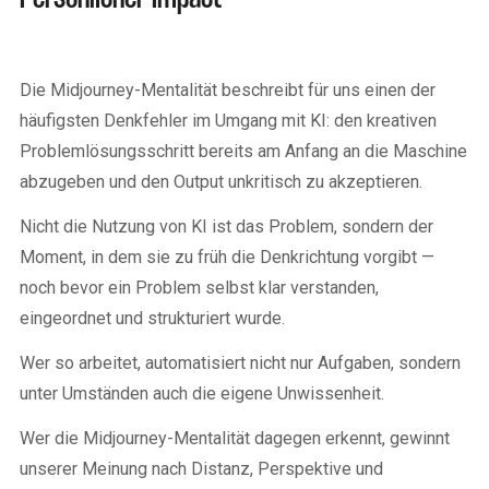
Die Midjourney-Mentalität beschreibt für uns einen der
häufigsten Denkfehler im Umgang mit KI: den kreativen
Problemlösungsschritt bereits am Anfang an die Maschine
abzugeben und den Output unkritisch zu akzeptieren.
Nicht die Nutzung von KI ist das Problem, sondern der
Moment, in dem sie zu früh die Denkrichtung vorgibt —
noch bevor ein Problem selbst klar verstanden,
eingeordnet und strukturiert wurde.
Wer so arbeitet, automatisiert nicht nur Aufgaben, sondern
unter Umständen auch die eigene Unwissenheit.
Wer die Midjourney-Mentalität dagegen erkennt, gewinnt
unserer Meinung nach Distanz, Perspektive und