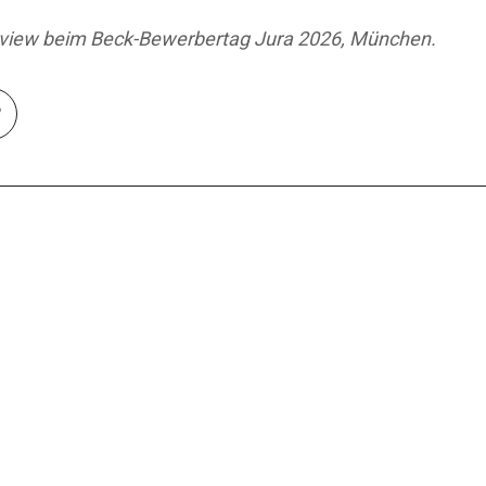
view beim Beck-Bewerbertag Jura 2026, München.