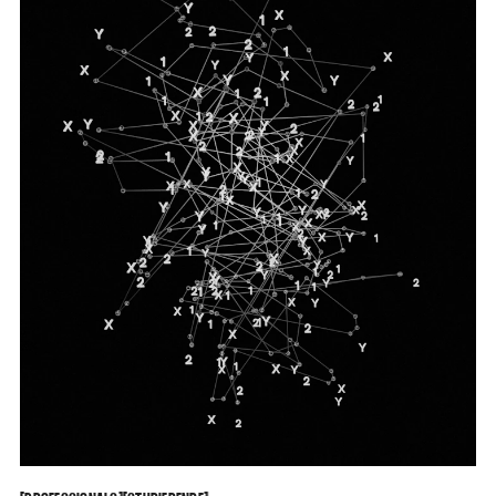
PROFESSIONALS
STUDIERENDE