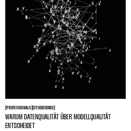
PROFESSIONALS
STUDIERENDE
[
[
[
[
PROFESSIONALS
STUDIERENDE
WARUM DATENQUALITÄT ÜBER MODELLQUALITÄT
ENTSCHEIDET