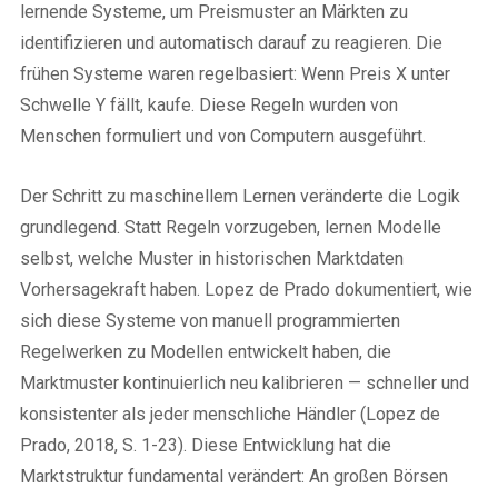
lernende Systeme, um Preismuster an Märkten zu
identifizieren und automatisch darauf zu reagieren. Die
frühen Systeme waren regelbasiert: Wenn Preis X unter
Schwelle Y fällt, kaufe. Diese Regeln wurden von
Menschen formuliert und von Computern ausgeführt.
Der Schritt zu maschinellem Lernen veränderte die Logik
grundlegend. Statt Regeln vorzugeben, lernen Modelle
selbst, welche Muster in historischen Marktdaten
Vorhersagekraft haben. Lopez de Prado dokumentiert, wie
sich diese Systeme von manuell programmierten
Regelwerken zu Modellen entwickelt haben, die
Marktmuster kontinuierlich neu kalibrieren — schneller und
konsistenter als jeder menschliche Händler (Lopez de
Prado, 2018, S. 1-23). Diese Entwicklung hat die
Marktstruktur fundamental verändert: An großen Börsen