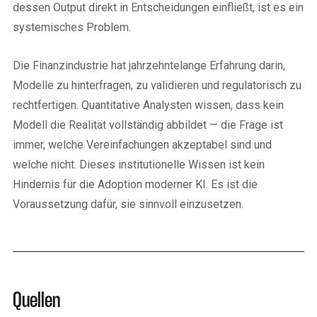
dessen Output direkt in Entscheidungen einfließt, ist es ein
systemisches Problem.
Die Finanzindustrie hat jahrzehntelange Erfahrung darin,
Modelle zu hinterfragen, zu validieren und regulatorisch zu
rechtfertigen. Quantitative Analysten wissen, dass kein
Modell die Realität vollständig abbildet — die Frage ist
immer, welche Vereinfachungen akzeptabel sind und
welche nicht. Dieses institutionelle Wissen ist kein
Hindernis für die Adoption moderner KI. Es ist die
Voraussetzung dafür, sie sinnvoll einzusetzen.
Quellen