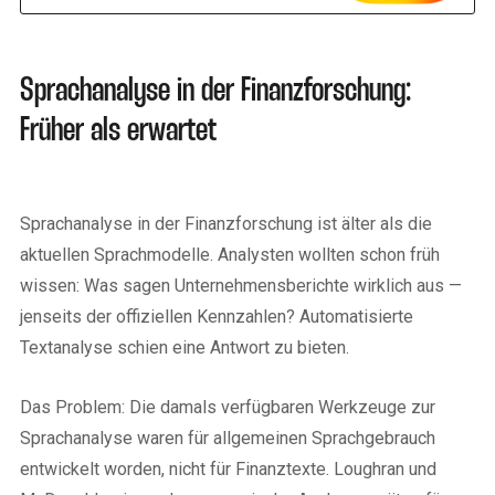
world.
Sprachanalyse in der Finanzforschung:
Früher als erwartet
Sprachanalyse in der Finanzforschung ist älter als die
aktuellen Sprachmodelle. Analysten wollten schon früh
wissen: Was sagen Unternehmensberichte wirklich aus —
jenseits der offiziellen Kennzahlen? Automatisierte
Textanalyse schien eine Antwort zu bieten.
Das Problem: Die damals verfügbaren Werkzeuge zur
Sprachanalyse waren für allgemeinen Sprachgebrauch
entwickelt worden, nicht für Finanztexte. Loughran und