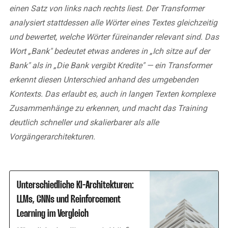
einen Satz von links nach rechts liest. Der Transformer
analysiert stattdessen alle Wörter eines Textes gleichzeitig
und bewertet, welche Wörter füreinander relevant sind. Das
Wort „Bank" bedeutet etwas anderes in „Ich sitze auf der
Bank" als in „Die Bank vergibt Kredite" — ein Transformer
erkennt diesen Unterschied anhand des umgebenden
Kontexts. Das erlaubt es, auch in langen Texten komplexe
Zusammenhänge zu erkennen, und macht das Training
deutlich schneller und skalierbarer als alle
Vorgängerarchitekturen.
Unterschiedliche KI-Architekturen:
LLMs, CNNs und Reinforcement
Learning im Vergleich