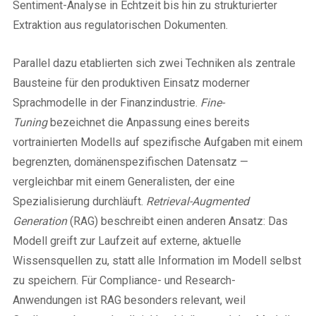
Sentiment-Analyse in Echtzeit bis hin zu strukturierter
Extraktion aus regulatorischen Dokumenten.
Parallel dazu etablierten sich zwei Techniken als zentrale
Bausteine für den produktiven Einsatz moderner
Sprachmodelle in der Finanzindustrie.
Fine-
Tuning
bezeichnet die Anpassung eines bereits
vortrainierten Modells auf spezifische Aufgaben mit einem
begrenzten, domänenspezifischen Datensatz —
vergleichbar mit einem Generalisten, der eine
Spezialisierung durchläuft.
Retrieval-Augmented
Generation
(RAG) beschreibt einen anderen Ansatz: Das
Modell greift zur Laufzeit auf externe, aktuelle
Wissensquellen zu, statt alle Information im Modell selbst
zu speichern. Für Compliance- und Research-
Anwendungen ist RAG besonders relevant, weil