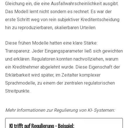
Gleichung ein, die eine Ausfallwahrscheinlichkeit ausgibt.
Das Modell lernt nicht sondern es rechnet. Es war der
erste Schritt weg von rein subjektiver Kreditentscheidung
hin zu reproduzierbaren, skalierbaren Urteilen.
Diese frühen Modelle hatten eine klare Stärke:
Transparenz. Jeder Eingangsparameter ließ sich gewichten
und erklären. Regulatoren konnten nachvollziehen, warum
ein Kreditnehmer abgelehnt wurde. Diese Eigenschaft der
Erklärbarkeit wird später, im Zeitalter komplexer
Sprachmodelle, zu einem der zentralen regulatorischen
Streitpunkte.
Mehr Informationen zur Regulierung von KI- Systemen:
KI trifft auf Regulierung - Beispiel: