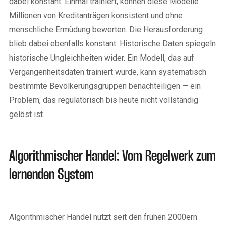
dabei konstant: Einmal trainiert, können diese Modelle
Millionen von Kreditanträgen konsistent und ohne
menschliche Ermüdung bewerten. Die Herausforderung
blieb dabei ebenfalls konstant: Historische Daten spiegeln
historische Ungleichheiten wider. Ein Modell, das auf
Vergangenheitsdaten trainiert wurde, kann systematisch
bestimmte Bevölkerungsgruppen benachteiligen — ein
Problem, das regulatorisch bis heute nicht vollständig
gelöst ist.
Algorithmischer Handel: Vom Regelwerk zum
lernenden System
Algorithmischer Handel nutzt seit den frühen 2000ern