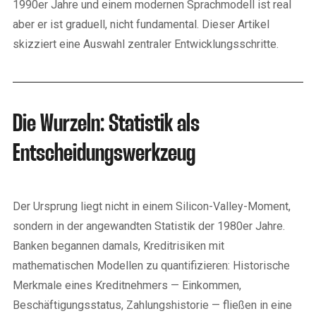
1990er Jahre und einem modernen Sprachmodell ist real
aber er ist graduell, nicht fundamental. Dieser Artikel
skizziert eine Auswahl zentraler Entwicklungsschritte.
Die Wurzeln: Statistik als
Entscheidungswerkzeug
Der Ursprung liegt nicht in einem Silicon-Valley-Moment,
sondern in der angewandten Statistik der 1980er Jahre.
Banken begannen damals, Kreditrisiken mit
mathematischen Modellen zu quantifizieren: Historische
Merkmale eines Kreditnehmers — Einkommen,
Beschäftigungsstatus, Zahlungshistorie — fließen in eine