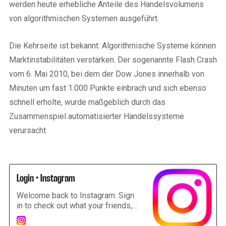
werden heute erhebliche Anteile des Handelsvolumens
von algorithmischen Systemen ausgeführt.
Die Kehrseite ist bekannt: Algorithmische Systeme können
Marktinstabilitäten verstärken. Der sogenannte Flash Crash
vom 6. Mai 2010, bei dem der Dow Jones innerhalb von
Minuten um fast 1.000 Punkte einbrach und sich ebenso
schnell erholte, wurde maßgeblich durch das
Zusammenspiel automatisierter Handelssysteme
verursacht.
Login • Instagram
Welcome back to Instagram. Sign
in to check out what your friends,
family & interests have been
capturing & sharing around the