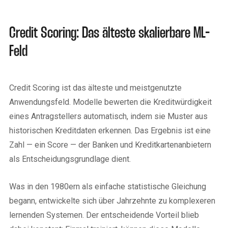
Credit Scoring: Das älteste skalierbare ML-
Feld
Credit Scoring ist das älteste und meistgenutzte
Anwendungsfeld. Modelle bewerten die Kreditwürdigkeit
eines Antragstellers automatisch, indem sie Muster aus
historischen Kreditdaten erkennen. Das Ergebnis ist eine
Zahl — ein Score — der Banken und Kreditkartenanbietern
als Entscheidungsgrundlage dient.
Was in den 1980ern als einfache statistische Gleichung
begann, entwickelte sich über Jahrzehnte zu komplexeren
lernenden Systemen. Der entscheidende Vorteil blieb