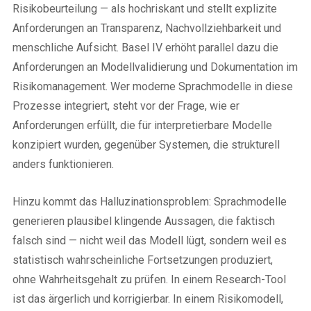
Risikobeurteilung — als hochriskant und stellt explizite
Anforderungen an Transparenz, Nachvollziehbarkeit und
menschliche Aufsicht. Basel IV erhöht parallel dazu die
Anforderungen an Modellvalidierung und Dokumentation im
Risikomanagement. Wer moderne Sprachmodelle in diese
Prozesse integriert, steht vor der Frage, wie er
Anforderungen erfüllt, die für interpretierbare Modelle
konzipiert wurden, gegenüber Systemen, die strukturell
anders funktionieren.
Hinzu kommt das Halluzinationsproblem: Sprachmodelle
generieren plausibel klingende Aussagen, die faktisch
falsch sind — nicht weil das Modell lügt, sondern weil es
statistisch wahrscheinliche Fortsetzungen produziert,
ohne Wahrheitsgehalt zu prüfen. In einem Research-Tool
ist das ärgerlich und korrigierbar. In einem Risikomodell,