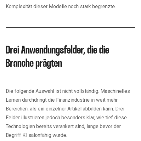
Komplexität dieser Modelle noch stark begrenzte.
Drei Anwendungsfelder, die die
Branche prägten
Die folgende Auswahl ist nicht vollständig. Maschinelles
Lernen durchdringt die Finanzindustrie in weit mehr
Bereichen, als ein einzelner Artikel abbilden kann. Drei
Felder illustrieren jedoch besonders klar, wie tief diese
Technologien bereits verankert sind, lange bevor der
Begriff KI salonfähig wurde.